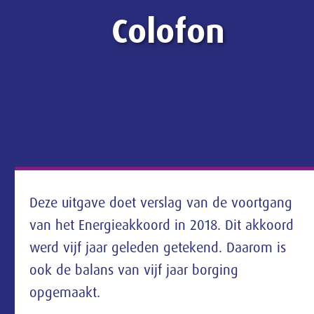
Colofon
Deze uitgave doet verslag van de voortgang
van het Energieakkoord in 2018. Dit akkoord
werd vijf jaar geleden getekend. Daarom is
ook de balans van vijf jaar borging
opgemaakt.